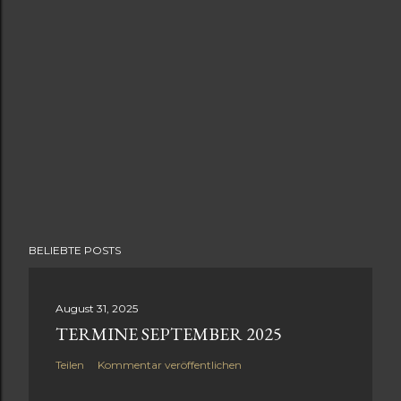
BELIEBTE POSTS
August 31, 2025
TERMINE SEPTEMBER 2025
Teilen
Kommentar veröffentlichen