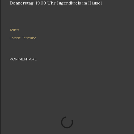
Donnerstag: 19.00 Uhr Jugendkreis im Häusel
Teilen
Labels:
Termine
KOMMENTARE