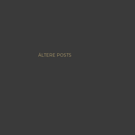
ÄLTERE POSTS