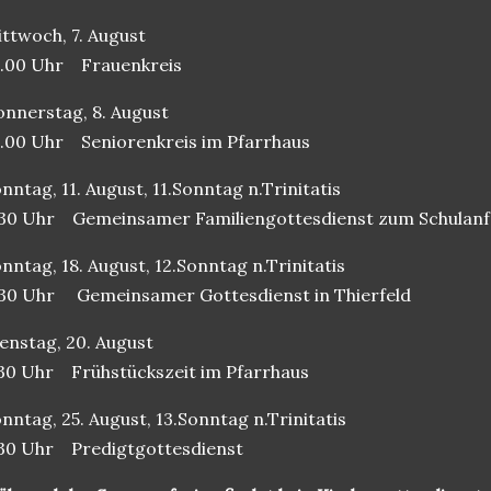
ttwoch, 7. August
.00 Uhr
Frauenkreis
nnerstag, 8. August
.00 Uhr
Seniorenkreis im Pfarrhaus
nntag, 11. August, 11.Sonntag n.Trinitatis
30 Uhr
Gemeinsamer Familiengottesdienst zum Schulanf
nntag, 18. August, 12.Sonntag n.Trinitatis
.30 Uhr
Gemeinsamer Gottesdienst in Thierfeld
enstag, 20. August
30 Uhr
Frühstückszeit im Pfarrhaus
nntag, 25. August, 13.Sonntag n.Trinitatis
30 Uhr
Predigtgottesdienst