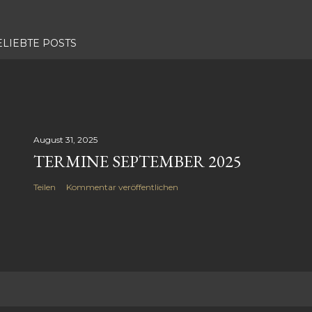
ELIEBTE POSTS
August 31, 2025
TERMINE SEPTEMBER 2025
Teilen
Kommentar veröffentlichen