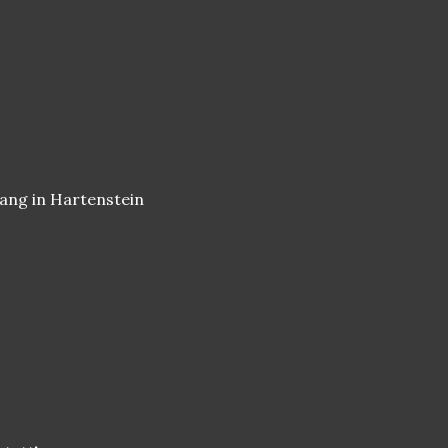
ang in Hartenstein