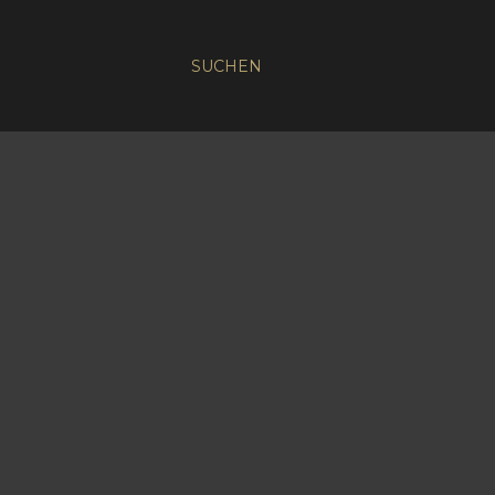
SUCHEN