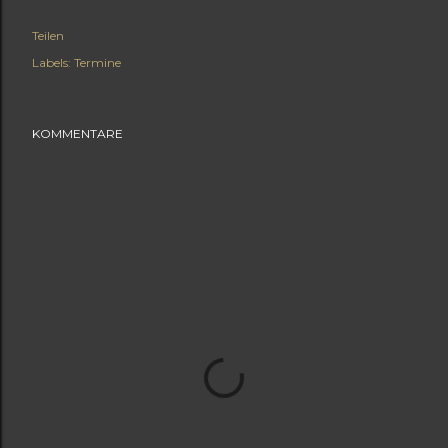
Teilen
Labels:
Termine
KOMMENTARE