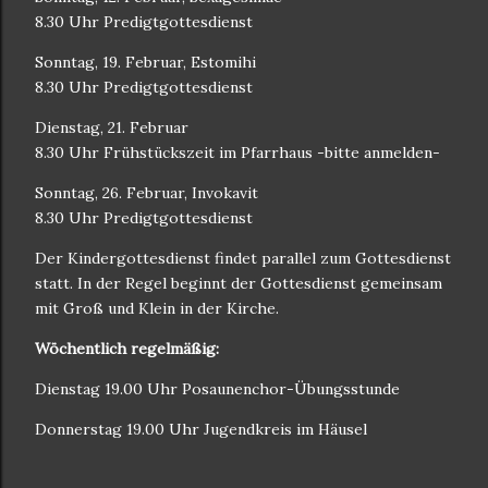
8.30 Uhr Predigtgottesdienst
Sonntag, 19. Februar, Estomihi
8.30 Uhr Predigtgottesdienst
Dienstag, 21. Februar
8.30 Uhr Frühstückszeit im Pfarrhaus -bitte anmelden-
Sonntag, 26. Februar, Invokavit
8.30 Uhr Predigtgottesdienst
Der Kindergottesdienst findet parallel zum Gottesdienst
statt. In der Regel beginnt der Gottesdienst gemeinsam
mit Groß und Klein in der Kirche.
Wöchentlich regelmäßig:
Dienstag 19.00 Uhr Posaunenchor-Übungsstunde
Donnerstag 19.00 Uhr Jugendkreis im Häusel