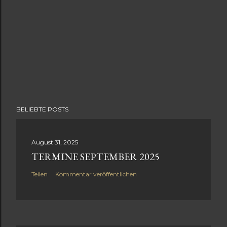
BELIEBTE POSTS
August 31, 2025
TERMINE SEPTEMBER 2025
Teilen
Kommentar veröffentlichen