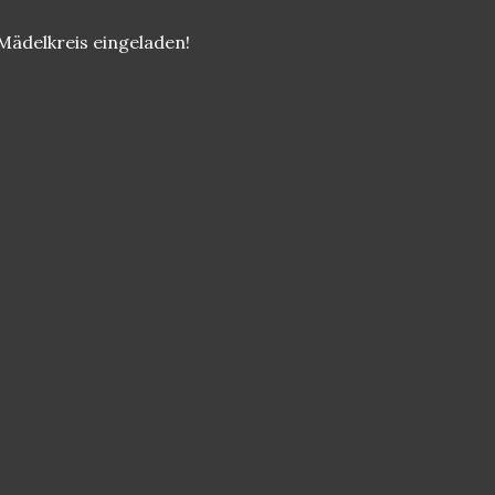
 Mädelkreis eingeladen!