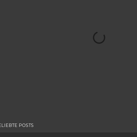
ELIEBTE POSTS