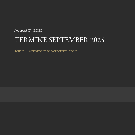
August 31, 2025
TERMINE SEPTEMBER 2025
Teilen
Kommentar veröffentlichen